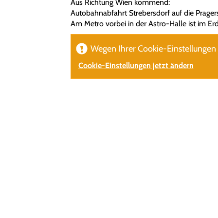
Aus Richtung Wien kommend:
Autobahnabfahrt Strebersdorf auf die Prager
Am Metro vorbei in der Astro-Halle ist im 
Wegen Ihrer Cookie-Einstellungen w
Cookie-Einstellungen jetzt ändern