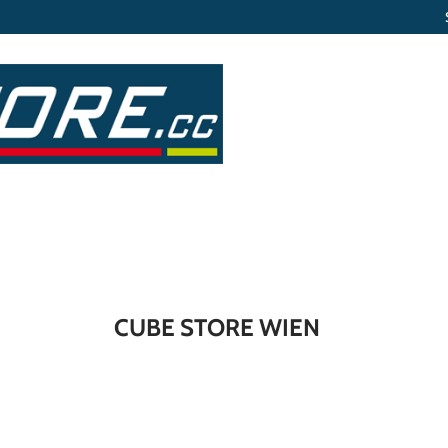
CUBE STORE WIEN