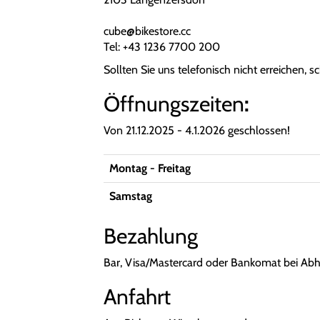
cube@bikestore.cc
Tel:
+43 1236 7700 200
Sollten Sie uns telefonisch nicht erreichen, sc
Öffnungszeiten
:
Von 21.12.2025 - 4.1.2026 geschlossen!
Montag - Freitag
Samstag
Bezahlung
Bar, Visa/Mastercard oder Bankomat bei Abh
Anfahrt