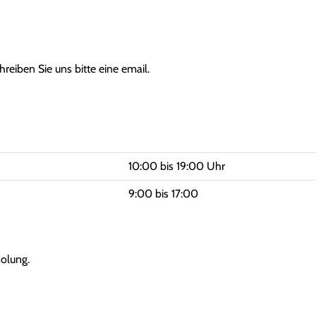
hreiben Sie uns bitte eine email.
10:00 bis 19:00 Uhr
9:00 bis 17:00
olung.