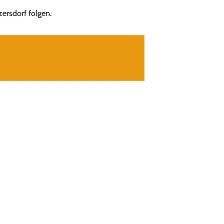
ersdorf folgen.