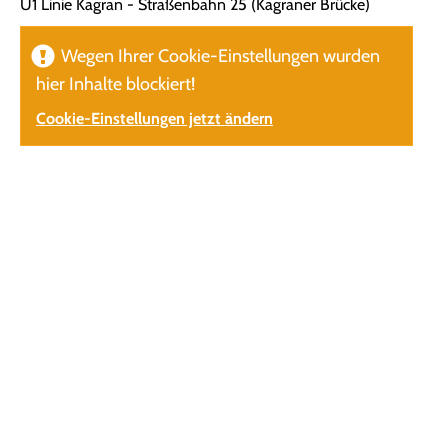
U1 Linie Kagran - Straßenbahn 25 (Kagraner Brücke)
Wegen Ihrer Cookie-Einstellungen wurden
hier Inhalte blockiert!
Cookie-Einstellungen jetzt ändern