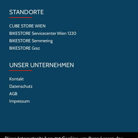
STANDORTE
CUBE STORE WIEN
BIKESTORE Servicecenter Wien 1220
BIKESTORE Semmering
BIKESTORE Graz
UNSER UNTERNEHMEN
Kontakt
Datenschutz
AGB
Impressum
SOCIAL MEDIA