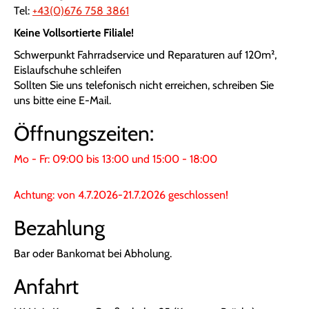
Tel:
+43(0)676 758 3861
Keine Vollsortierte Filiale!
Schwerpunkt Fahrradservice und Reparaturen auf 120m²,
Eislaufschuhe schleifen
Sollten Sie uns telefonisch nicht erreichen, schreiben Sie
uns bitte eine E-Mail.
Öffnungszeiten:
Mo - Fr: 09:00 bis 13:00 und 15:00 - 18:00
Achtung: von 4.7.2026-21.7.2026 geschlossen!
Bezahlung
Bar oder Bankomat bei Abholung.
Anfahrt