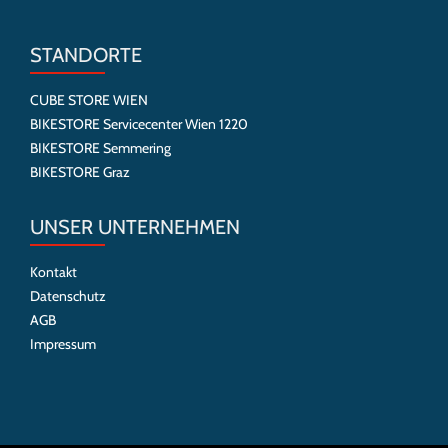
STANDORTE
CUBE STORE WIEN
BIKESTORE Servicecenter Wien 1220
BIKESTORE Semmering
BIKESTORE Graz
UNSER UNTERNEHMEN
Kontakt
Datenschutz
AGB
Impressum