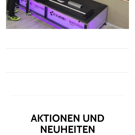
AKTIONEN UND
NEUHEITEN