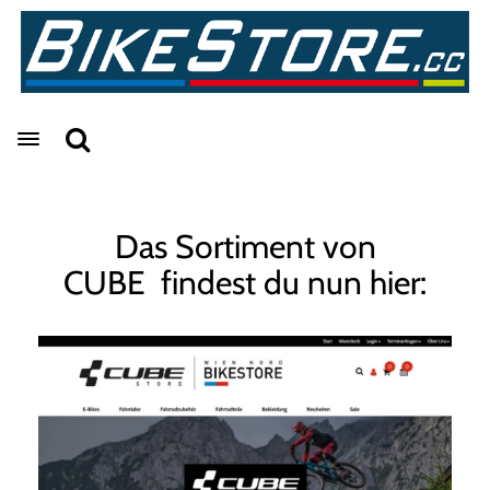
Toggle navigation
Das Sortiment von
CUBE findest du nun hier: