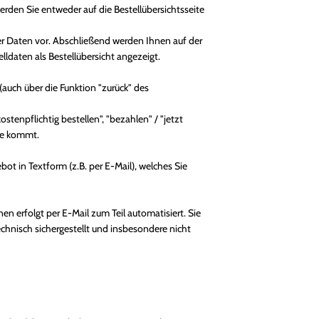
erden Sie entweder auf die Bestellübersichtsseite
er Daten vor. Abschließend werden Ihnen auf der
ldaten als Bestellübersicht angezeigt.
auch über die Funktion "zurück" des
stenpflichtig bestellen", "bezahlen" / "jetzt
de kommt.
bot in Textform (z.B. per E-Mail), welches Sie
 erfolgt per E-Mail zum Teil automatisiert. Sie
echnisch sichergestellt und insbesondere nicht