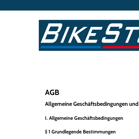
AGB
Allgemeine Geschäftsbedingungen und
I. Allgemeine Geschäftsbedingungen
§ 1 Grundlegende Bestimmungen