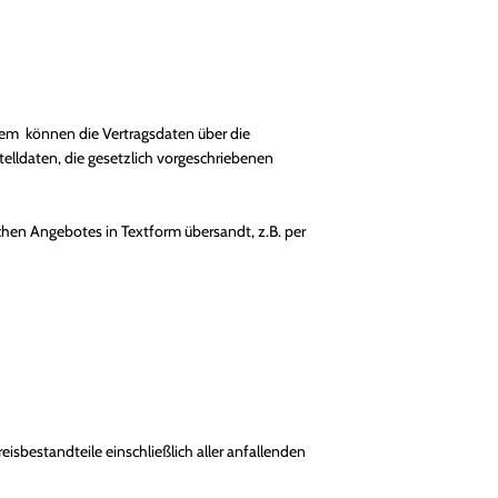
tem
können die Vertragsdaten über die
elldaten, die gesetzlich vorgeschriebenen
hen Angebotes in Textform übersandt, z.B. per
eisbestandteile einschließlich aller anfallenden