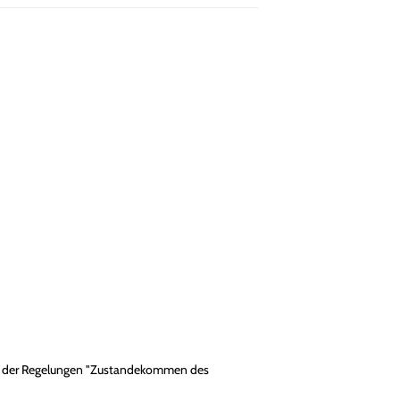
abe der Regelungen "Zustandekommen des