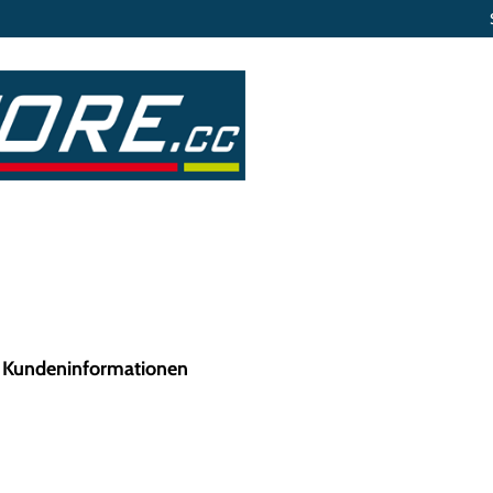
 Kundeninformationen